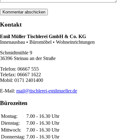
Kontakt
Emil Müller Tischlerei GmbH & Co. KG
Innenausbau • Büromöbel • Wohneinrichtungen
Schmidtmühle 9
36396 Steinau an der Straße
Telefon: 06667 555
Telefax: 06667 1622
Mobil: 0171 2401400
E-Mail:
mail@tischlerei-emilmueller.de
Bürozeiten
Montag:
7.00 - 16.30 Uhr
Dienstag:
7.00 - 16.30 Uhr
Mittwoch:
7.00 - 16.30 Uhr
Donnerstag:
7.00 - 16.30 Uhr