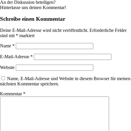
An der Diskussion beteiligen?
Hinterlasse uns deinen Kommentar!
Schreibe einen Kommentar
Deine E-Mail-Adresse wird nicht veröffentlicht.
Erforderliche Felder
sind mit
*
markiert
Name
*
E-Mail-Adresse
*
Website
Name, E-Mail-Adresse und Website in diesem Browser für meinen
nächsten Kommentar speichern.
Kommentar
*