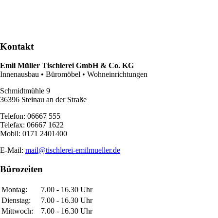
Kontakt
Emil Müller Tischlerei GmbH & Co. KG
Innenausbau • Büromöbel • Wohneinrichtungen
Schmidtmühle 9
36396 Steinau an der Straße
Telefon: 06667 555
Telefax: 06667 1622
Mobil: 0171 2401400
E-Mail:
mail@tischlerei-emilmueller.de
Bürozeiten
Montag:
7.00 - 16.30 Uhr
Dienstag:
7.00 - 16.30 Uhr
Mittwoch:
7.00 - 16.30 Uhr