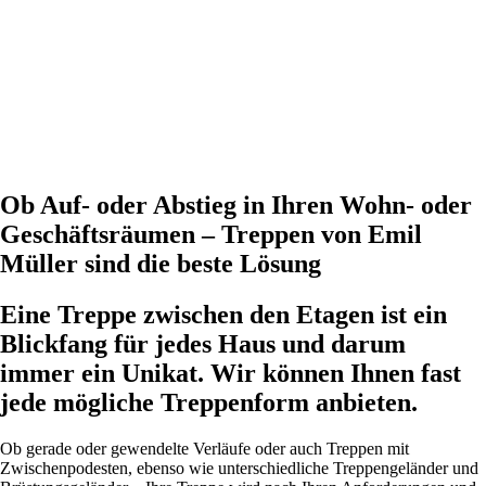
Ob Auf- oder Abstieg in Ihren Wohn- oder
Geschäftsräumen – Treppen von Emil
Müller sind die beste Lösung
Eine Treppe zwischen den Etagen ist ein
Blickfang für jedes Haus und darum
immer ein Unikat. Wir können Ihnen fast
jede mögliche Treppenform anbieten.
Ob gerade oder gewendelte Verläufe oder auch Treppen mit
Zwischenpodesten, ebenso wie unterschiedliche Treppengeländer und