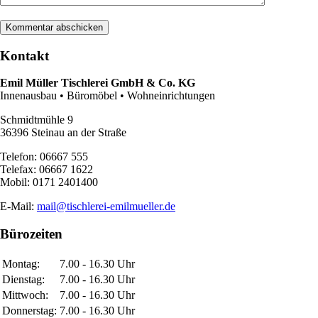
Kontakt
Emil Müller Tischlerei GmbH & Co. KG
Innenausbau • Büromöbel • Wohneinrichtungen
Schmidtmühle 9
36396 Steinau an der Straße
Telefon: 06667 555
Telefax: 06667 1622
Mobil: 0171 2401400
E-Mail:
mail@tischlerei-emilmueller.de
Bürozeiten
Montag:
7.00 - 16.30 Uhr
Dienstag:
7.00 - 16.30 Uhr
Mittwoch:
7.00 - 16.30 Uhr
Donnerstag:
7.00 - 16.30 Uhr