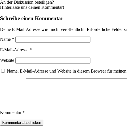
An der Diskussion beteiligen?
Hinterlasse uns deinen Kommentar!
Schreibe einen Kommentar
Deine E-Mail-Adresse wird nicht veröffentlicht.
Erforderliche Felder s
Name
*
E-Mail-Adresse
*
Website
Name, E-Mail-Adresse und Website in diesem Browser für meinen
Kommentar
*