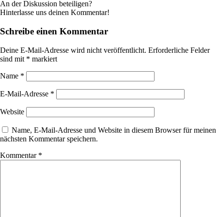
An der Diskussion beteiligen?
Hinterlasse uns deinen Kommentar!
Schreibe einen Kommentar
Deine E-Mail-Adresse wird nicht veröffentlicht.
Erforderliche Felder
sind mit
*
markiert
Name
*
E-Mail-Adresse
*
Website
Name, E-Mail-Adresse und Website in diesem Browser für meinen
nächsten Kommentar speichern.
Kommentar
*