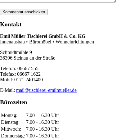
Kontakt
Emil Müller Tischlerei GmbH & Co. KG
Innenausbau • Büromöbel • Wohneinrichtungen
Schmidtmühle 9
36396 Steinau an der Straße
Telefon: 06667 555
Telefax: 06667 1622
Mobil: 0171 2401400
E-Mail:
mail@tischlerei-emilmueller.de
Bürozeiten
Montag:
7.00 - 16.30 Uhr
Dienstag:
7.00 - 16.30 Uhr
Mittwoch:
7.00 - 16.30 Uhr
Donnerstag:
7.00 - 16.30 Uhr