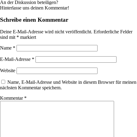
An der Diskussion beteiligen?
Hinterlasse uns deinen Kommentar!
Schreibe einen Kommentar
Deine E-Mail-Adresse wird nicht veröffentlicht.
Erforderliche Felder
sind mit
*
markiert
Name
*
E-Mail-Adresse
*
Website
Name, E-Mail-Adresse und Website in diesem Browser für meinen
nächsten Kommentar speichern.
Kommentar
*