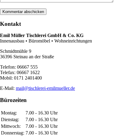
Kontakt
Emil Müller Tischlerei GmbH & Co. KG
Innenausbau • Büromöbel • Wohneinrichtungen
Schmidtmühle 9
36396 Steinau an der Straße
Telefon: 06667 555
Telefax: 06667 1622
Mobil: 0171 2401400
E-Mail:
mail@tischlerei-emilmueller.de
Bürozeiten
Montag:
7.00 - 16.30 Uhr
Dienstag:
7.00 - 16.30 Uhr
Mittwoch:
7.00 - 16.30 Uhr
Donnerstag:
7.00 - 16.30 Uhr