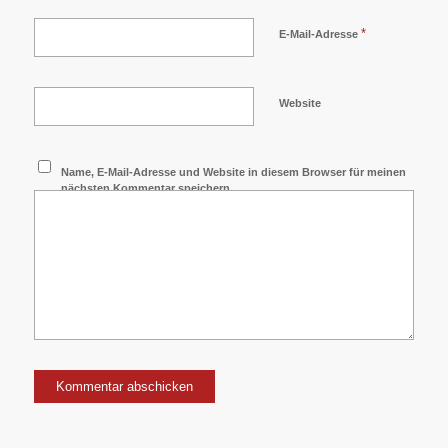
*
E-Mail-Adresse
Website
Name, E-Mail-Adresse und Website in diesem Browser für meinen
nächsten Kommentar speichern.