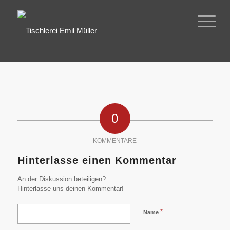
0
KOMMENTARE
Hinterlasse einen Kommentar
An der Diskussion beteiligen?
Hinterlasse uns deinen Kommentar!
*
Name