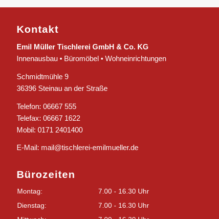
Kontakt
Emil Müller Tischlerei GmbH & Co. KG
Innenausbau • Büromöbel • Wohneinrichtungen
Schmidtmühle 9
36396 Steinau an der Straße
Telefon: 06667 555
Telefax: 06667 1622
Mobil: 0171 2401400
E-Mail:
mail@tischlerei-emilmueller.de
Bürozeiten
Montag:
7.00 - 16.30 Uhr
Dienstag:
7.00 - 16.30 Uhr