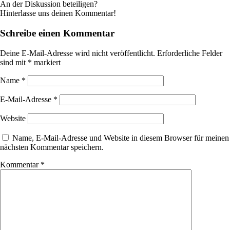
An der Diskussion beteiligen?
Hinterlasse uns deinen Kommentar!
Schreibe einen Kommentar
Deine E-Mail-Adresse wird nicht veröffentlicht.
Erforderliche Felder
sind mit
*
markiert
Name
*
E-Mail-Adresse
*
Website
Name, E-Mail-Adresse und Website in diesem Browser für meinen
nächsten Kommentar speichern.
Kommentar
*