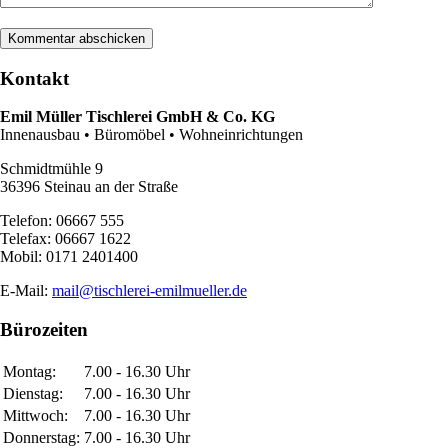
Kontakt
Emil Müller Tischlerei GmbH & Co. KG
Innenausbau • Büromöbel • Wohneinrichtungen
Schmidtmühle 9
36396 Steinau an der Straße
Telefon: 06667 555
Telefax: 06667 1622
Mobil: 0171 2401400
E-Mail:
mail@tischlerei-emilmueller.de
Bürozeiten
Montag:
7.00 - 16.30 Uhr
Dienstag:
7.00 - 16.30 Uhr
Mittwoch:
7.00 - 16.30 Uhr
Donnerstag:
7.00 - 16.30 Uhr