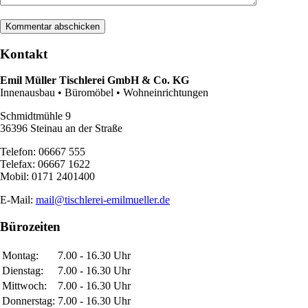
Kontakt
Emil Müller Tischlerei GmbH & Co. KG
Innenausbau • Büromöbel • Wohneinrichtungen
Schmidtmühle 9
36396 Steinau an der Straße
Telefon: 06667 555
Telefax: 06667 1622
Mobil: 0171 2401400
E-Mail:
mail@tischlerei-emilmueller.de
Bürozeiten
Montag:
7.00 - 16.30 Uhr
Dienstag:
7.00 - 16.30 Uhr
Mittwoch:
7.00 - 16.30 Uhr
Donnerstag:
7.00 - 16.30 Uhr