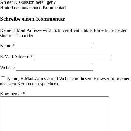
An der Diskussion beteiligen?
Hinterlasse uns deinen Kommentar!
Schreibe einen Kommentar
Deine E-Mail-Adresse wird nicht veröffentlicht.
Erforderliche Felder
sind mit
*
markiert
Name
*
E-Mail-Adresse
*
Website
Name, E-Mail-Adresse und Website in diesem Browser für meinen
nächsten Kommentar speichern.
Kommentar
*